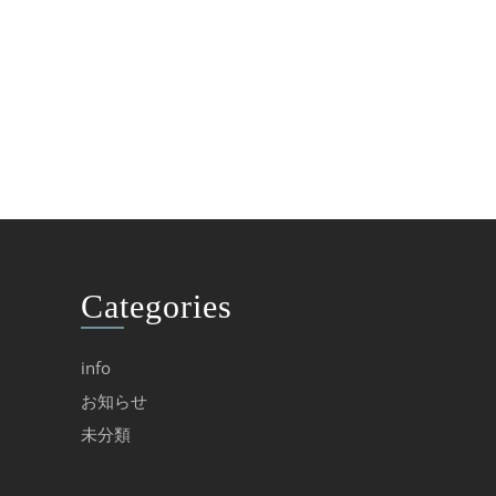
Categories
info
お知らせ
未分類