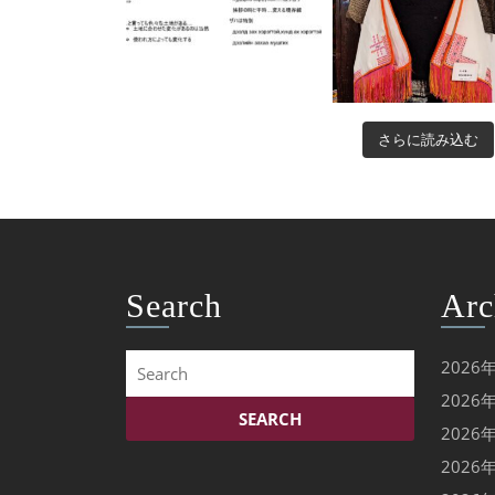
さらに読み込む
Search
Arc
Search
2026
for:
2026
2026
2026