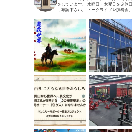
をしています。
水曜日・木曜日を定休日
ご確認下さい。
トークライブや演奏会