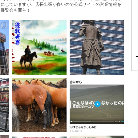
にしていますが、店長出張が多いので公式サイトの営業情報を
、展覧会も開催！