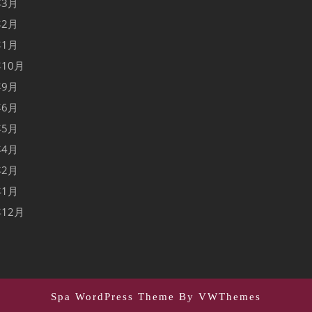
年3月
年2月
年1月
年10月
年9月
年6月
年5月
年4月
年2月
年1月
年12月
Spa WordPress Theme
By VWThemes
Scroll