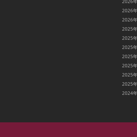
2026
2026
2026
2025
2025
2025
2025
2025
2025
2025
2024