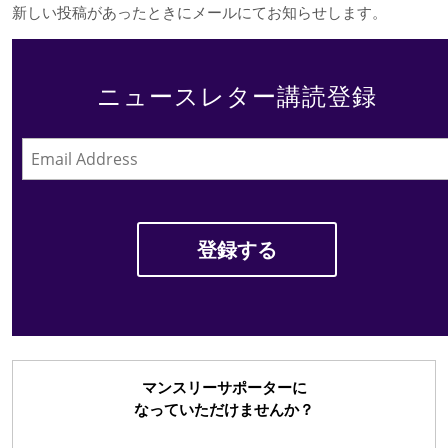
新しい投稿があったときにメールにてお知らせします。
ニュースレター講読登録
マンスリーサポーターに
なっていただけませんか？