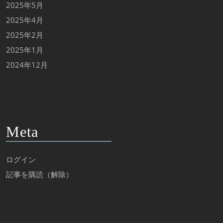
2025年5月
2025年4月
2025年2月
2025年1月
2024年12月
Meta
ログイン
記事を購読（解除）