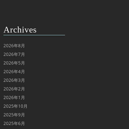
Archives
2026年8月
2026年7月
2026年5月
2026年4月
2026年3月
2026年2月
2026年1月
2025年10月
2025年9月
2025年6月