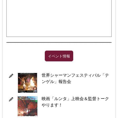
イベント情報
世界シャーマンフェスティバル「テ
ンゲル」報告会
映画「ルンタ」上映会＆監督トーク
やります！