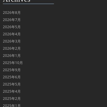
2026年8月
2026年7月
2026年5月
2026年4月
2026年3月
2026年2月
2026年1月
2025年10月
2025年9月
2025年6月
2025年5月
2025年4月
2025年2月
2025年1月