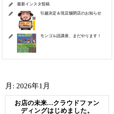
最新インスタ投稿
引越決定＆現店舗閉店のお知らせ
モンゴル語講座、まだやります！
月:
2026年1月
お店の未来…クラウドファン
お
ディングはじめました。