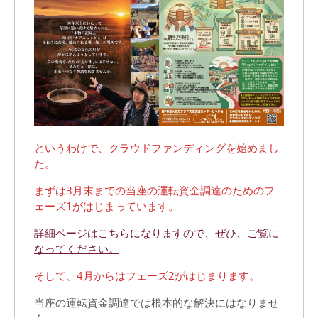
というわけで、クラウドファンディングを始めまし
た。
まずは3月末までの当座の運転資金調達のためのフ
ェーズ1がはじまっています。
詳細ページはこちらになりますので、ぜひ、ご覧に
なってください。
そして、4月からはフェーズ2がはじまります。
当座の運転資金調達では根本的な解決にはなりませ