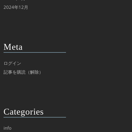
2024年12月
Meta
ログイン
記事を購読（解除）
Categories
info