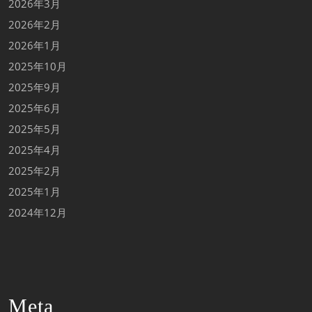
2026年3月
2026年2月
2026年1月
2025年10月
2025年9月
2025年6月
2025年5月
2025年4月
2025年2月
2025年1月
2024年12月
Meta