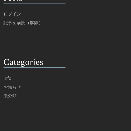
ログイン
記事を購読（解除）
Categories
info
お知らせ
未分類