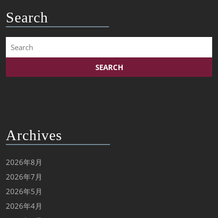
Search
Search
for:
Archives
2026年8月
2026年7月
2026年5月
2026年4月