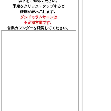
以下をご確認ください。
予定をクリック・タップすると
詳細が表示されます。
ダシドゥラムサロンは
不定期営業です。
営業カレンダーを確認してください。