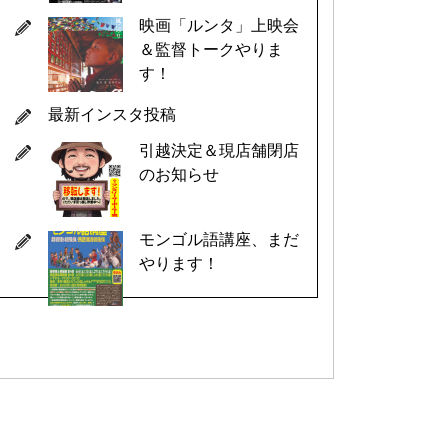
映画「ルンタ」上映会
＆監督トークやりま
す！
最新インスタ投稿
引越決定＆現店舗閉店
のお知らせ
モンゴル語講座、まだ
やります！