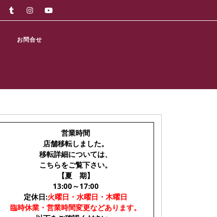
報
お問合せ
営業時間
店舗移転しました。
移転詳細については、
こちらをご覧下さい。
【夏 期】
13:00～17:00
定休日:
火曜日・水曜日・木曜日
臨時休業・営業時間変更などあります。