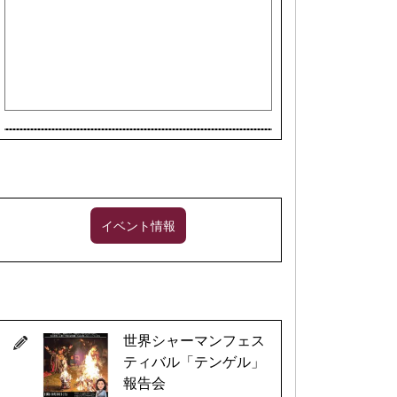
イベント情報
世界シャーマンフェス
ティバル「テンゲル」
報告会