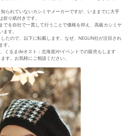
り知られていないカシミヤメーカーですが、いままでに大手
は折り紙付きです。
までを自社で一貫して行うことで価格を抑え、高級カシミヤ
います。
したので、以下に転載します。なぜ、NEGUN社が注目され
ます。
山、くるまdeオスト：北海道)やイベントでの販売もします
ります。お気軽にご相談ください。